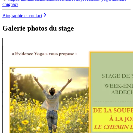
chignac/
Biographie et contact
Galerie photos du stage