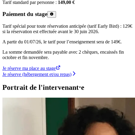
Tarif standard par personne :
149,00 €
Paiement du stage
Tarif spécial pour toute réservation anticipée (tarif Early Bird) : 129€
si la réservation est effectuée avant le 30 juin 2026.
A partir du 01/07/26, le tarif pour l’enseignement sera de 149€.
La somme demandée sera payable avec 2 chèques, encaissés fin
octobre et fin novembre.
Je réserve ma place au stage
Je réserve (hébergement et/ou repas)
Portrait de l'intervenant⋅e