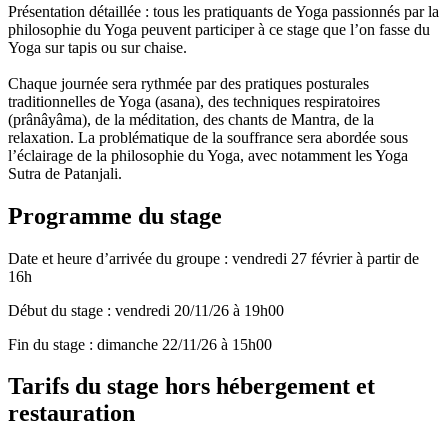
Présentation détaillée : tous les pratiquants de Yoga passionnés par la
philosophie du Yoga peuvent participer à ce stage que l’on fasse du
Yoga sur tapis ou sur chaise.
Chaque journée sera rythmée par des pratiques posturales
traditionnelles de Yoga (asana), des techniques respiratoires
(prânâyâma), de la méditation, des chants de Mantra, de la
relaxation. La problématique de la souffrance sera abordée sous
l’éclairage de la philosophie du Yoga, avec notamment les Yoga
Sutra de Patanjali.
Programme du stage
Date et heure d’arrivée du groupe : vendredi 27 février à partir de
16h
Début du stage : vendredi 20/11/26 à 19h00
Fin du stage : dimanche 22/11/26 à 15h00
Tarifs du stage hors hébergement et
restauration