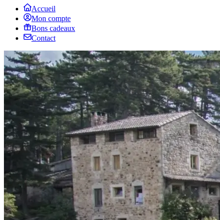
Accueil
Mon compte
Bons cadeaux
Contact