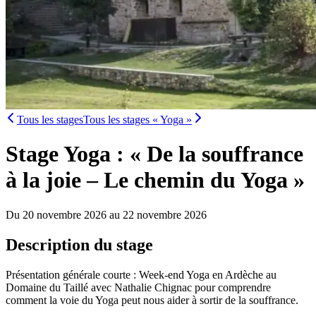
Tous les stages
Tous les stages « Yoga »
Stage Yoga : « De la souffrance
à la joie – Le chemin du Yoga »
Du 20 novembre 2026 au 22 novembre 2026
Description du stage
Présentation générale courte : Week-end Yoga en Ardèche au
Domaine du Taillé avec Nathalie Chignac pour comprendre
comment la voie du Yoga peut nous aider à sortir de la souffrance.