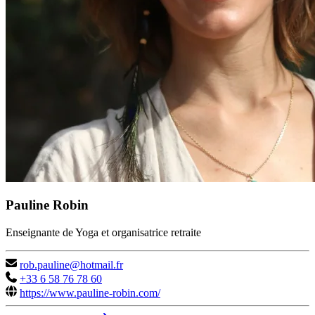
Pauline Robin
Enseignante de Yoga et organisatrice retraite
rob.pauline@hotmail.fr
+33 6 58 76 78 60
https://www.pauline-robin.com/