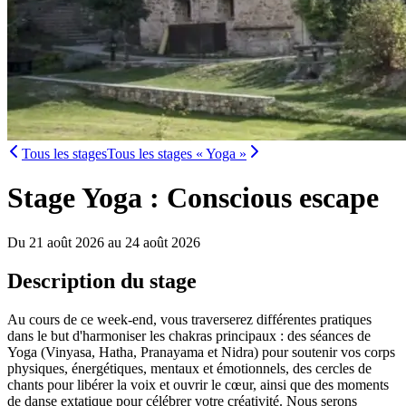
Tous les stages
Tous les stages « Yoga »
Stage Yoga : Conscious escape
Du 21 août 2026 au 24 août 2026
Description du stage
Au cours de ce week-end, vous traverserez différentes pratiques
dans le but d'harmoniser les chakras principaux : des séances de
Yoga (Vinyasa, Hatha, Pranayama et Nidra) pour soutenir vos corps
physiques, énergétiques, mentaux et émotionnels, des cercles de
chants pour libérer la voix et ouvrir le cœur, ainsi que des moments
de danse extatique pour célébrer votre créativité. Nous serons