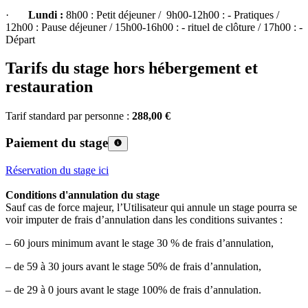
·
Lundi :
8h00 : Petit déjeuner / 9h00-12h00 : - Pratiques /
12h00 : Pause déjeuner / 15h00-16h00 : - rituel de clôture / 17h00 : -
Départ
Tarifs du stage hors hébergement et
restauration
Tarif standard par personne :
288,00 €
Paiement du stage
Réservation du stage ici
Conditions d'annulation du stage
Sauf cas de force majeur, l’Utilisateur qui annule un stage pourra se
voir imputer de frais d’annulation dans les conditions suivantes :
– 60 jours minimum avant le stage 30 % de frais d’annulation,
– de 59 à 30 jours avant le stage 50% de frais d’annulation,
– de 29 à 0 jours avant le stage 100% de frais d’annulation.