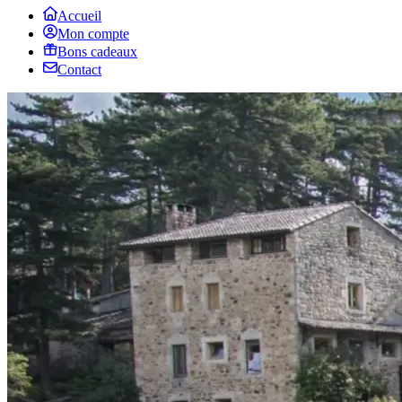
Accueil
Mon compte
Bons cadeaux
Contact