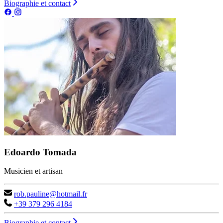
Biographie et contact
Edoardo Tomada
Musicien et artisan
rob.pauline@hotmail.fr
+39 379 296 4184
Biographie et contact