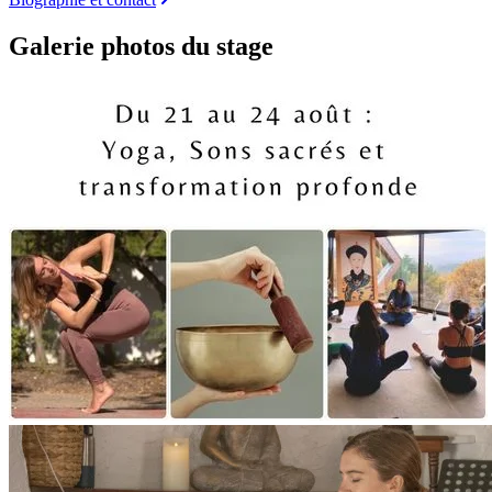
Galerie photos du stage