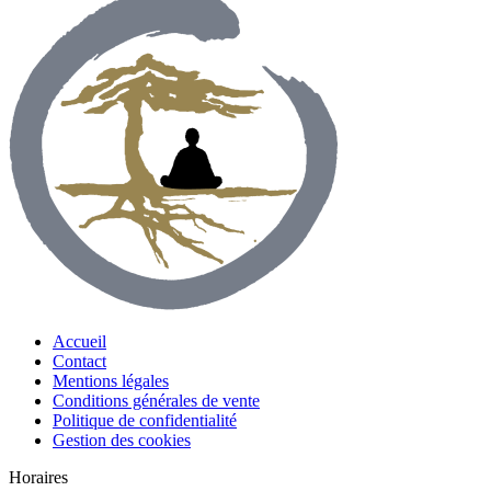
Accueil
Contact
Mentions légales
Conditions générales de vente
Politique de confidentialité
Gestion des cookies
Horaires