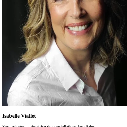
Isabelle Viallet
Sophrologue, animatrice de constellations familiales