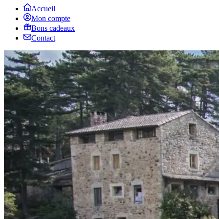
Accueil
Mon compte
Bons cadeaux
Contact