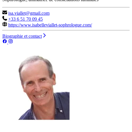
isa.viallet@gmail.com
+33 6 51 70 09 45
https://www.isabelleviallet-sophrologue.com/
Biographie et contact