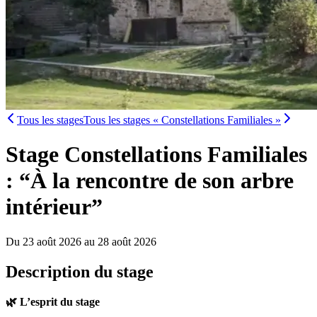
Tous les stages
Tous les stages « Constellations Familiales »
Stage Constellations Familiales
: “À la rencontre de son arbre
intérieur”
Du 23 août 2026 au 28 août 2026
Description du stage
🌿 L’esprit du stage