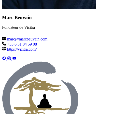
Marc Beuvain
Fondateur de Vicitra
marc@marcbeuvain.com
+33 6 31 04 59 08
https://vicitra.com/