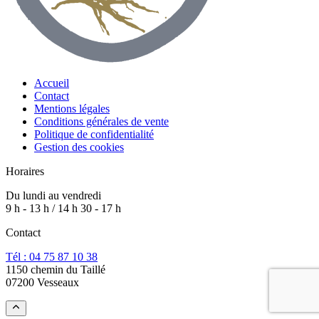
Accueil
Contact
Mentions légales
Conditions générales de vente
Politique de confidentialité
Gestion des cookies
Horaires
Du lundi au vendredi
9 h - 13 h / 14 h 30 - 17 h
Contact
Tél : 04 75 87 10 38
1150 chemin du Taillé
07200 Vesseaux