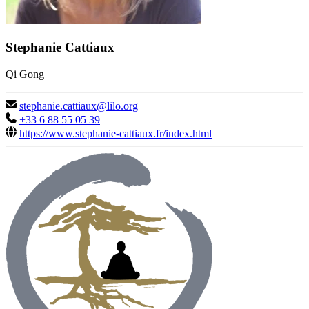
Stephanie Cattiaux
Qi Gong
stephanie.cattiaux@lilo.org
+33 6 88 55 05 39
https://www.stephanie-cattiaux.fr/index.html