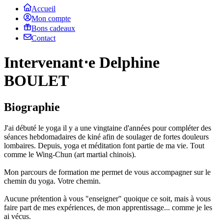
Accueil
Mon compte
Bons cadeaux
Contact
Intervenant⋅e Delphine
BOULET
Biographie
J'ai débuté le yoga il y a une vingtaine d'années pour compléter des
séances hebdomadaires de kiné afin de soulager de fortes douleurs
lombaires. Depuis, yoga et méditation font partie de ma vie. Tout
comme le Wing-Chun (art martial chinois).
Mon parcours de formation me permet de vous accompagner sur le
chemin du yoga. Votre chemin.
Aucune prétention à vous "enseigner" quoique ce soit, mais à vous
faire part de mes expériences, de mon apprentissage... comme je les
ai vécus.