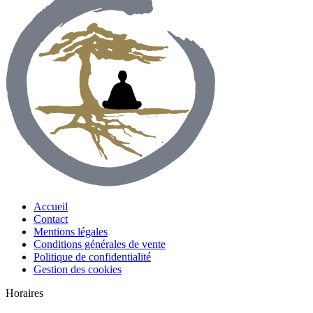
Accueil
Contact
Mentions légales
Conditions générales de vente
Politique de confidentialité
Gestion des cookies
Horaires