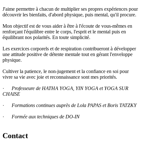
J'aime permettre à chacun de multiplier ses propres expériences pour
découvrir les bienfaits, d'abord physique, puis mental, qu'il procure.
Mon objectif est de vous aider à être à l'écoute de vous-mêmes en
renforçant l'équilibre entre le corps, l'esprit et le mental puis en
équilibrant nos polarités. En toute simplicité.
Les exercices corporels et de respiration contribueront à développer
une attitude positive de détente mentale tout en gérant l'enveloppe
physique.
Cultiver la patience, le non-jugement et la confiance en soi pour
vivre sa vie avec joie et reconnaissance sont mes priorités.
·
Professeure de HATHA YOGA, YIN YOGA et YOGA SUR
CHAISE
·
Formations continues auprès de Lola PAPAS et Boris TATZKY
·
Formée aux techniques de DO-IN
Contact