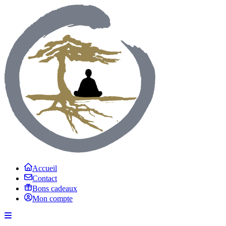
Accueil
Contact
Bons cadeaux
Mon compte