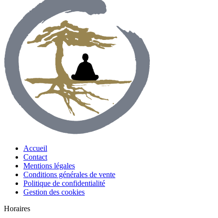
Accueil
Contact
Mentions légales
Conditions générales de vente
Politique de confidentialité
Gestion des cookies
Horaires