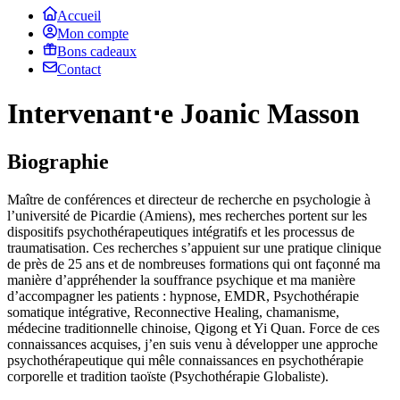
Accueil
Mon compte
Bons cadeaux
Contact
Intervenant⋅e Joanic Masson
Biographie
Maître de conférences et directeur de recherche en psychologie à
l’université de Picardie (Amiens), mes recherches portent sur les
dispositifs psychothérapeutiques intégratifs et les processus de
traumatisation. Ces recherches s’appuient sur une pratique clinique
de près de 25 ans et de nombreuses formations qui ont façonné ma
manière d’appréhender la souffrance psychique et ma manière
d’accompagner les patients : hypnose, EMDR, Psychothérapie
somatique intégrative, Reconnective Healing, chamanisme,
médecine traditionnelle chinoise, Qigong et Yi Quan. Force de ces
connaissances acquises, j’en suis venu à développer une approche
psychothérapeutique qui mêle connaissances en psychothérapie
corporelle et tradition taoïste (Psychothérapie Globaliste).