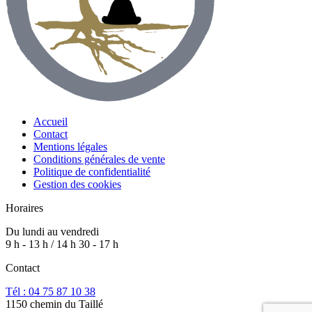
Accueil
Contact
Mentions légales
Conditions générales de vente
Politique de confidentialité
Gestion des cookies
Horaires
Du lundi au vendredi
9 h - 13 h / 14 h 30 - 17 h
Contact
Tél : 04 75 87 10 38
1150 chemin du Taillé