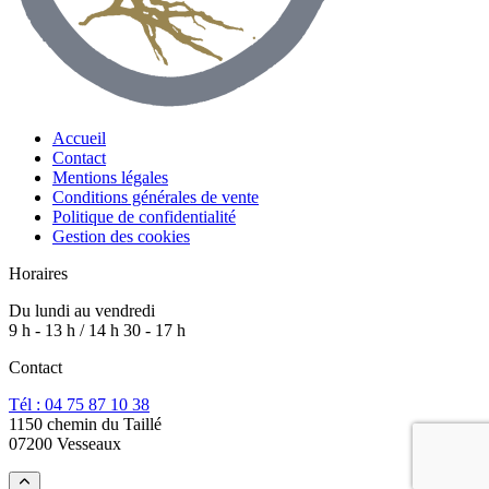
Accueil
Contact
Mentions légales
Conditions générales de vente
Politique de confidentialité
Gestion des cookies
Horaires
Du lundi au vendredi
9 h - 13 h / 14 h 30 - 17 h
Contact
Tél : 04 75 87 10 38
1150 chemin du Taillé
07200 Vesseaux