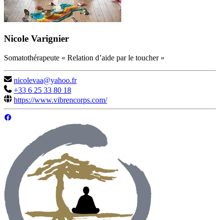
Nicole Varignier
Somatothérapeute « Relation d’aide par le toucher »
nicolevaa@yahoo.fr
+33 6 25 33 80 18
https://www.vibrencorps.com/