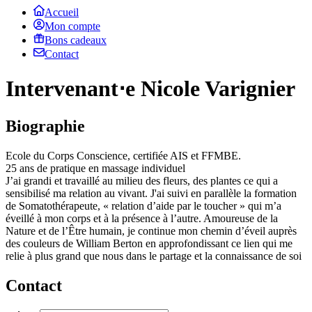
Accueil
Mon compte
Bons cadeaux
Contact
Intervenant⋅e Nicole Varignier
Biographie
Ecole du Corps Conscience, certifiée AIS et FFMBE.
25 ans de pratique en massage individuel
J’ai grandi et travaillé au milieu des fleurs, des plantes ce qui a
sensibilisé ma relation au vivant. J'ai suivi en parallèle la formation
de Somatothérapeute, « relation d’aide par le toucher » qui m’a
éveillé à mon corps et à la présence à l’autre. Amoureuse de la
Nature et de l’Être humain, je continue mon chemin d’éveil auprès
des couleurs de William Berton en approfondissant ce lien qui me
relie à plus grand que nous dans le partage et la connaissance de soi
Contact