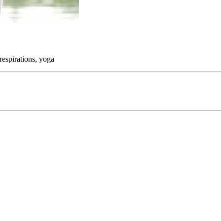
espirations, yoga