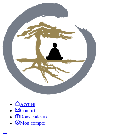
Accueil
Contact
Bons cadeaux
Mon compte