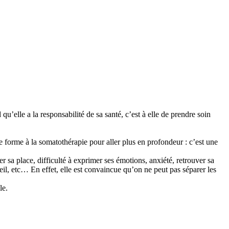
’elle a la responsabilité de sa santé, c’est à elle de prendre soin
 forme à la somatothérapie pour aller plus en profondeur : c’est une
sa place, difficulté à exprimer ses émotions, anxiété, retrouver sa
eil, etc… En effet, elle est convaincue qu’on ne peut pas séparer les
le.