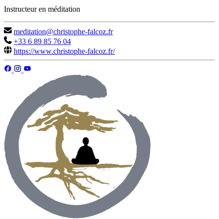
Instructeur en méditation
meditation@christophe-falcoz.fr
+33 6 89 85 76 04
https://www.christophe-falcoz.fr/