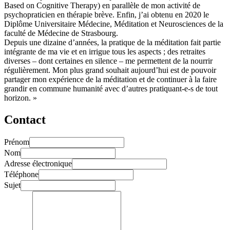
Based on Cognitive Therapy) en parallèle de mon activité de
psychopraticien en thérapie brève. Enfin, j’ai obtenu en 2020 le
Diplôme Universitaire Médecine, Méditation et Neurosciences de la
faculté de Médecine de Strasbourg.
Depuis une dizaine d’années, la pratique de la méditation fait partie
intégrante de ma vie et en irrigue tous les aspects ; des retraites
diverses – dont certaines en silence – me permettent de la nourrir
régulièrement. Mon plus grand souhait aujourd’hui est de pouvoir
partager mon expérience de la méditation et de continuer à la faire
grandir en commune humanité avec d’autres pratiquant-e-s de tout
horizon. »
Contact
Prénom
Nom
Adresse électronique
Téléphone
Sujet