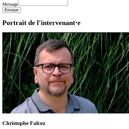
Message
Envoyer
Portrait de l'intervenant⋅e
Christophe Falcoz