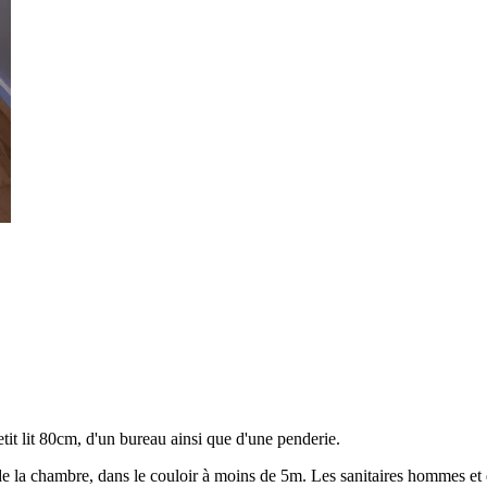
tit lit 80cm, d'un bureau ainsi que d'une penderie.
de la chambre, dans le couloir à moins de 5m. Les sanitaires hommes et