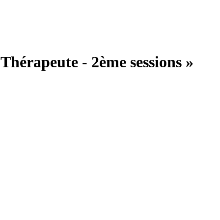
Thérapeute - 2ème sessions »