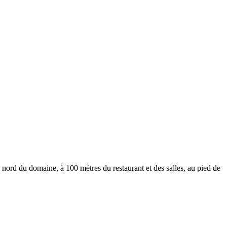
ord du domaine, à 100 mètres du restaurant et des salles, au pied de