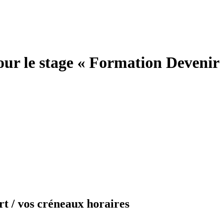
ur le stage « Formation Devenir 
rt / vos créneaux horaires