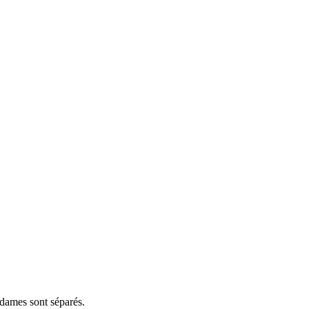
 dames sont séparés.