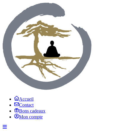
Accueil
Contact
Bons cadeaux
Mon compte