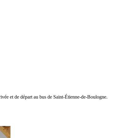
arrivée et de départ au bus de Saint-Étienne-de-Boulogne.