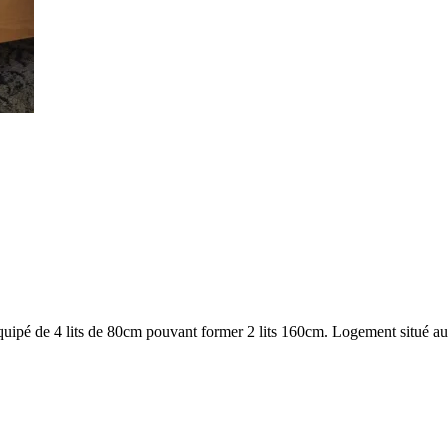
ipé de 4 lits de 80cm pouvant former 2 lits 160cm. Logement situé au n