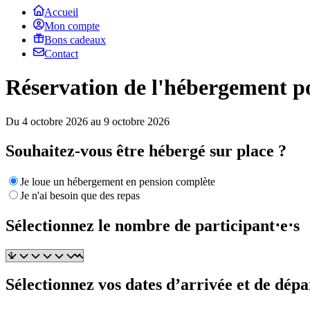
Accueil
Mon compte
Bons cadeaux
Contact
Réservation de l'hébergement po
Du 4 octobre 2026 au 9 octobre 2026
Souhaitez-vous être hébergé sur place ?
Je loue un hébergement en pension complète
Je n'ai besoin que des repas
Sélectionnez le nombre de participant⋅e⋅s
Sélectionnez vos dates d’arrivée et de dépa