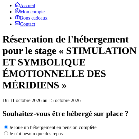
Accueil
Mon compte
Bons cadeaux
Contact
Réservation de l'hébergement
pour le stage « STIMULATION
ET SYMBOLIQUE
ÉMOTIONNELLE DES
MÉRIDIENS »
Du 11 octobre 2026 au 15 octobre 2026
Souhaitez-vous être hébergé sur place ?
Je loue un hébergement en pension complète
Je n'ai besoin que des repas