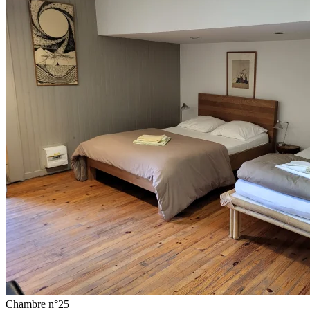
Chambre n°25