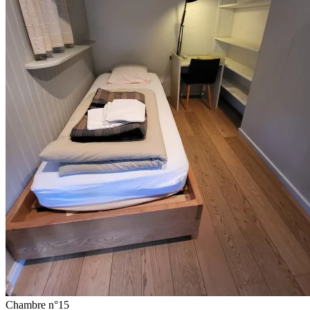
Chambre n°15