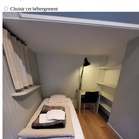
Choisir cet hébergement