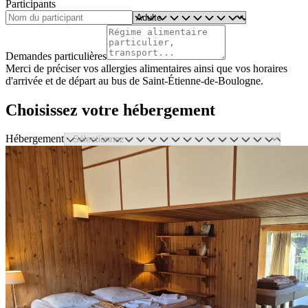
Participants
Demandes particulières
Merci de préciser vos allergies alimentaires ainsi que vos horaires
d'arrivée et de départ au bus de Saint-Étienne-de-Boulogne.
Choisissez votre hébergement
Hébergement