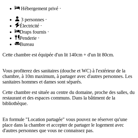
Hébergement privé
⋅
3 personnes
⋅
Électricité
⋅
Draps fournis
⋅
Penderie
⋅
Bureau
Cette chambre est équipée d'un lit 140cm + d'un lit 80cm.
Vous profiterez des sanitaires (douche et WC) à l'extérieur de la
chambre, à 10m maximum, à partager avec d'autres personnes. Les
sanitaires hommes et dames sont séparés.
Cette chambre est située au centre du domaine, proche des salles, du
restaurant et des espaces communs. Dans la bâtiment de la
bibliothèque.
En formule "Location partagée" vous pouvez ne réserver qu'une
place dans la chambre et accepter de partager le logement avec
d'autres personnes que vous ne connaissez pas.