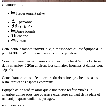
Chambre n°12
Hébergement privé
⋅
1 personne
⋅
Électricité
⋅
Draps fournis
⋅
Penderie
⋅
Bureau
Cette petite chambre individuelle, dite "monacale", est équipée d'un
petit lit 80cm, d'un bureau ainsi que d'une penderie.
Vous profiterez des sanitaires communs (douche et WC) à l'extérieur
de la chambre, à 20m environ. Les sanitaires hommes et dames sont
séparés.
Cette chambre est située au centre du domaine, proche des salles, du
restaurant et des espaces communs.
Équipée d'une fenêtre ainsi que d'une porte fenêtre vitrées, la
chambre donne sous une coursive extérieure abritant de la pluie et
menant jusqu'au sanitaires partagés.