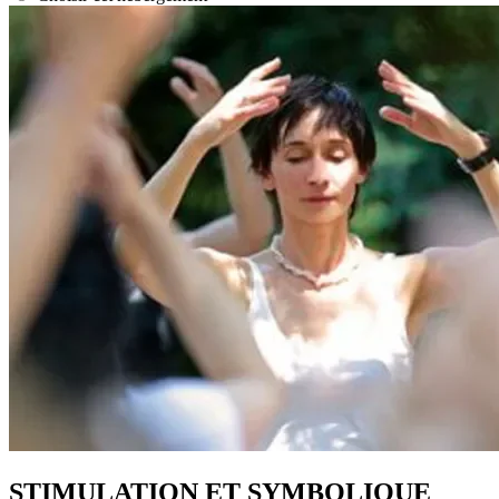
STIMULATION ET SYMBOLIQUE