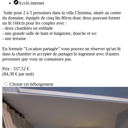
Accès internet
Suite pour 2 à 5 personnes dans la villa Christina, située au centre
du domaine, équipée de cinq lits 80cm donc deux pouvant former
un lit 160cm pour les couples avec :
- deux chambres en enfilade
- une grande salle de bain et baignoire, douche et wc
- une terrasse
En formule "Location partagée" vous pouvez ne réserver qu'un lit
dans la chambre et accepter de partager le logement avec d'autres
personnes que vous ne connaissez pas.
Prix :
337,52 €
(
84,38 €
par nuit)
Choisir cet hébergement