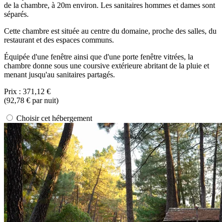
de la chambre, à 20m environ. Les sanitaires hommes et dames sont
séparés.
Cette chambre est située au centre du domaine, proche des salles, du
restaurant et des espaces communs.
Équipée d'une fenêtre ainsi que d'une porte fenêtre vitrées, la
chambre donne sous une coursive extérieure abritant de la pluie et
menant jusqu'au sanitaires partagés.
Prix :
371,12 €
(
92,78 €
par nuit)
Choisir cet hébergement