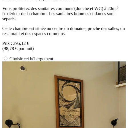
Vous profiterez des sanitaires communs (douche et WC) à 20m à
l'extérieur de la chambre. Les sanitaires hommes et dames sont
séparés.
Cette chambre est située au centre du domaine, proche des salles, du
restaurant et des espaces communs.
Prix :
395,12 €
(
98,78 €
par nuit)
Choisir cet hébergement