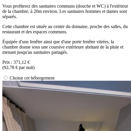
Vous profiterez des sanitaires communs (douche et WC) à l'extérieur
de la chambre, à 20m environ. Les sanitaires hommes et dames sont
séparés.
Cette chambre est située au centre du domaine, proche des salles, du
restaurant et des espaces communs.
Équipée d'une fenêtre ainsi que d'une porte fenêtre vitrées, la
chambre donne sous une coursive extérieure abritant de la pluie et
menant jusqu'au sanitaires partagés.
Prix :
371,12 €
(
92,78 €
par nuit)
Choisir cet hébergement