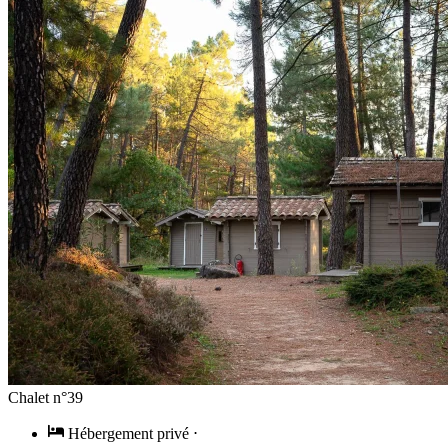
Chalet n°39
Hébergement privé
⋅