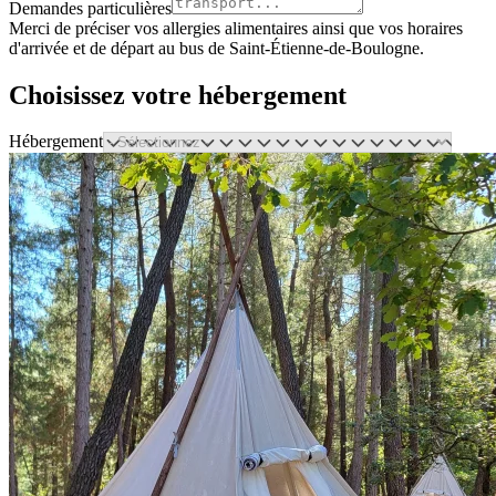
Demandes particulières
Merci de préciser vos allergies alimentaires ainsi que vos horaires
d'arrivée et de départ au bus de Saint-Étienne-de-Boulogne.
Choisissez votre hébergement
Hébergement