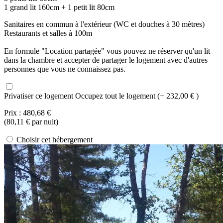
1 grand lit 160cm + 1 petit lit 80cm
Sanitaires en commun à l'extérieur (WC et douches à 30 mètres)
Restaurants et salles à 100m
En formule "Location partagée" vous pouvez ne réserver qu'un lit
dans la chambre et accepter de partager le logement avec d'autres
personnes que vous ne connaissez pas.
Privatiser ce logement
Occupez tout le logement (+ 232,00 € )
Prix :
480,68 €
(
80,11 €
par nuit)
Choisir cet hébergement