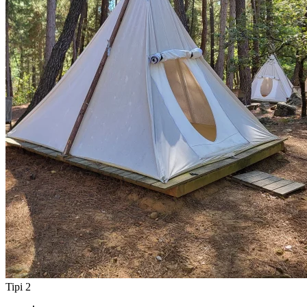
Tipi 2