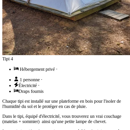
Tipi 4
Hébergement privé
⋅
1 personne
⋅
Électricité
⋅
Draps fournis
Chaque tipi est installé sur une plateforme en bois pour l'isoler de
l'humidité du sol et le protéger en cas de pluie.
Dans le tipi, équipé d'électricité, vous trouverez un vrai couchage
(matelas + sommier) ainsi qu'une petite lampe de chevet.