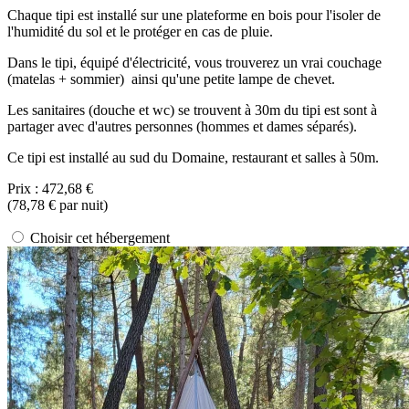
Chaque tipi est installé sur une plateforme en bois pour l'isoler de
l'humidité du sol et le protéger en cas de pluie.
Dans le tipi, équipé d'électricité, vous trouverez un vrai couchage
(matelas + sommier) ainsi qu'une petite lampe de chevet.
Les sanitaires (douche et wc) se trouvent à 30m du tipi est sont à
partager avec d'autres personnes (hommes et dames séparés).
Ce tipi est installé au sud du Domaine, restaurant et salles à 50m.
Prix :
472,68 €
(
78,78 €
par nuit)
Choisir cet hébergement