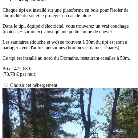
Chaque tipi est installé sur une plateforme en bois pour l'isoler de
l'humidité du sol et le protéger en cas de pluie.
Dans le tipi, équipé d'électricité, vous trouverez un vrai couchage
(matelas + sommier) ainsi qu'une petite lampe de chevet.
Les sanitaires (douche et wc) se trouvent à 30m du tipi est sont à
partager avec d'autres personnes (hommes et dames séparés).
Ce tipi est installé au nord du Domaine, restaurant et salles à 50m.
Prix :
472,68 €
(
78,78 €
par nuit)
Choisir cet hébergement