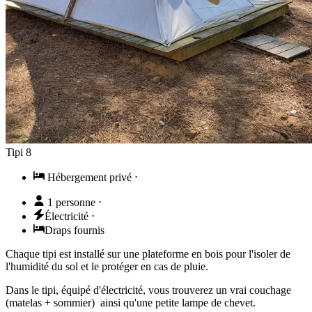
Tipi 8
Hébergement privé
⋅
1 personne
⋅
Électricité
⋅
Draps fournis
Chaque tipi est installé sur une plateforme en bois pour l'isoler de
l'humidité du sol et le protéger en cas de pluie.
Dans le tipi, équipé d'électricité, vous trouverez un vrai couchage
(matelas + sommier) ainsi qu'une petite lampe de chevet.