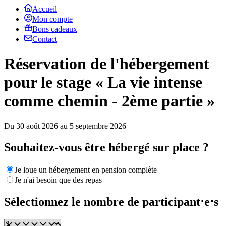
Accueil
Mon compte
Bons cadeaux
Contact
Réservation de l'hébergement
pour le stage « La vie intense
comme chemin - 2ème partie »
Du 30 août 2026 au 5 septembre 2026
Souhaitez-vous être hébergé sur place ?
Je loue un hébergement en pension complète
Je n'ai besoin que des repas
Sélectionnez le nombre de participant⋅e⋅s