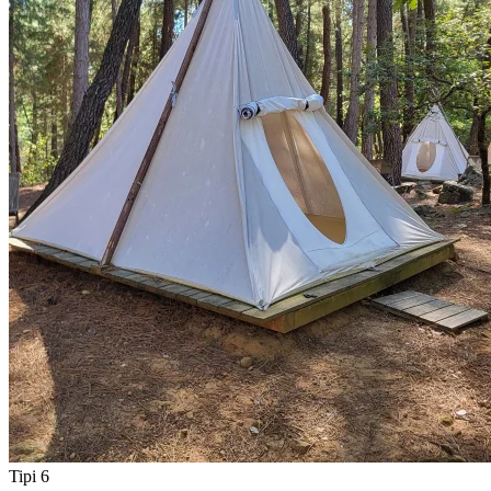
Tipi 6