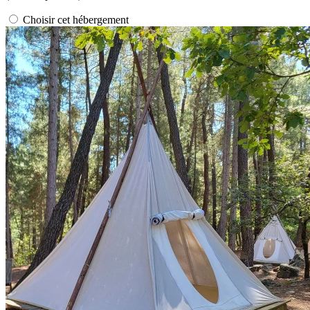
Choisir cet hébergement