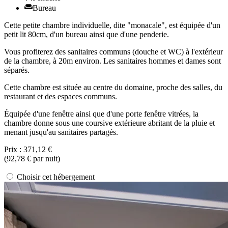
Bureau
Cette petite chambre individuelle, dite "monacale", est équipée d'un
petit lit 80cm, d'un bureau ainsi que d'une penderie.
Vous profiterez des sanitaires communs (douche et WC) à l'extérieur
de la chambre, à 20m environ. Les sanitaires hommes et dames sont
séparés.
Cette chambre est située au centre du domaine, proche des salles, du
restaurant et des espaces communs.
Équipée d'une fenêtre ainsi que d'une porte fenêtre vitrées, la
chambre donne sous une coursive extérieure abritant de la pluie et
menant jusqu'au sanitaires partagés.
Prix :
371,12 €
(
92,78 €
par nuit)
Choisir cet hébergement