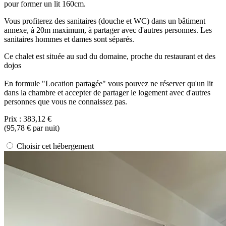
pour former un lit 160cm.
Vous profiterez des sanitaires (douche et WC) dans un bâtiment
annexe, à 20m maximum, à partager avec d'autres personnes. Les
sanitaires hommes et dames sont séparés.
Ce chalet est située au sud du domaine, proche du restaurant et des
dojos
En formule "Location partagée" vous pouvez ne réserver qu'un lit
dans la chambre et accepter de partager le logement avec d'autres
personnes que vous ne connaissez pas.
Prix :
383,12 €
(
95,78 €
par nuit)
Choisir cet hébergement