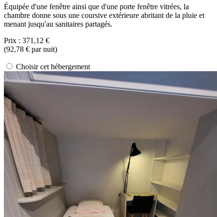
Équipée d'une fenêtre ainsi que d'une porte fenêtre vitrées, la
chambre donne sous une coursive extérieure abritant de la pluie et
menant jusqu'au sanitaires partagés.
Prix :
371,12 €
(
92,78 €
par nuit)
Choisir cet hébergement