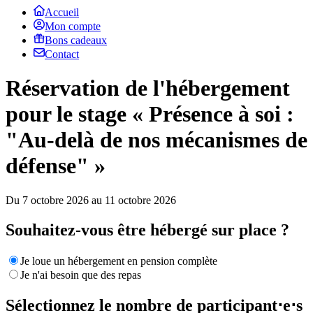
Accueil
Mon compte
Bons cadeaux
Contact
Réservation de l'hébergement
pour le stage « Présence à soi :
"Au-delà de nos mécanismes de
défense" »
Du 7 octobre 2026 au 11 octobre 2026
Souhaitez-vous être hébergé sur place ?
Je loue un hébergement en pension complète
Je n'ai besoin que des repas
Sélectionnez le nombre de participant⋅e⋅s