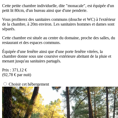
Cette petite chambre individuelle, dite "monacale", est équipée d'un
petit lit 80cm, d'un bureau ainsi que d'une penderie.
Vous profiterez des sanitaires communs (douche et WC) à l'extérieur
de la chambre, à 20m environ. Les sanitaires hommes et dames sont
séparés.
Cette chambre est située au centre du domaine, proche des salles, du
restaurant et des espaces communs.
Équipée d'une fenêtre ainsi que d'une porte fenêtre vitrées, la
chambre donne sous une coursive extérieure abritant de la pluie et
menant jusqu'au sanitaires partagés.
Prix :
371,12 €
(
92,78 €
par nuit)
Choisir cet hébergement