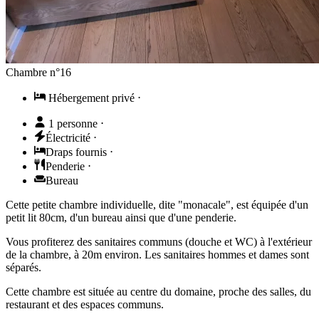
Chambre n°16
Hébergement privé
⋅
1 personne
⋅
Électricité
⋅
Draps fournis
⋅
Penderie
⋅
Bureau
Cette petite chambre individuelle, dite "monacale", est équipée d'un
petit lit 80cm, d'un bureau ainsi que d'une penderie.
Vous profiterez des sanitaires communs (douche et WC) à l'extérieur
de la chambre, à 20m environ. Les sanitaires hommes et dames sont
séparés.
Cette chambre est située au centre du domaine, proche des salles, du
restaurant et des espaces communs.