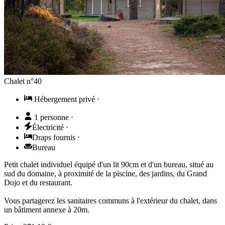
Chalet n°40
Hébergement privé
⋅
1 personne
⋅
Électricité
⋅
Draps fournis
⋅
Bureau
Petit chalet individuel équipé d'un lit 90cm et d'un bureau, situé au
sud du domaine, à proximité de la piscine, des jardins, du Grand
Dojo et du restaurant.
Vous partagerez les sanitaires communs à l'extérieur du chalet, dans
un bâtiment annexe à 20m.