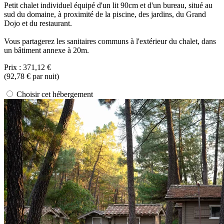
Petit chalet individuel équipé d'un lit 90cm et d'un bureau, situé au
sud du domaine, à proximité de la piscine, des jardins, du Grand
Dojo et du restaurant.
Vous partagerez les sanitaires communs à l'extérieur du chalet, dans
un bâtiment annexe à 20m.
Prix :
371,12 €
(
92,78 €
par nuit)
Choisir cet hébergement