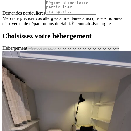
Demandes particulières
Merci de préciser vos allergies alimentaires ainsi que vos horaires
d'arrivée et de départ au bus de Saint-Étienne-de-Boulogne.
Choisissez votre hébergement
Hébergement