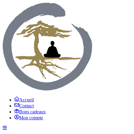
Accueil
Contact
Bons cadeaux
Mon compte