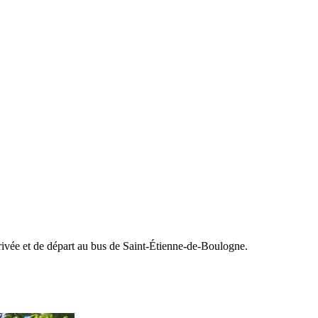
arrivée et de départ au bus de Saint-Étienne-de-Boulogne.