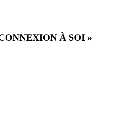
 RECONNEXION À SOI »