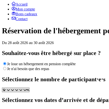
Accueil
Mon compte
Bons cadeaux
Contact
Réservation de l'hébergemen
Du 28 août 2026 au 30 août 2026
Souhaitez-vous être hébergé sur place ?
Je loue un hébergement en pension complète
Je n'ai besoin que des repas
Sélectionnez le nombre de participant⋅e⋅s
Sélectionnez vos dates d’arrivée et de dépa