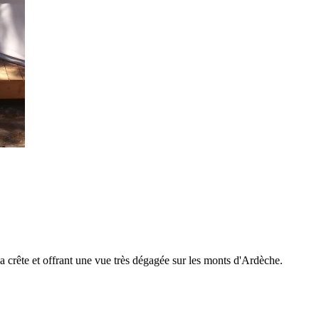
 crête et offrant une vue très dégagée sur les monts d'Ardèche.