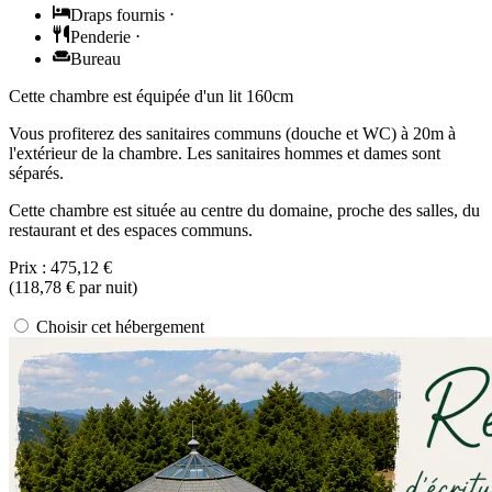
Draps fournis
⋅
Penderie
⋅
Bureau
Cette chambre est équipée d'un lit 160cm
Vous profiterez des sanitaires communs (douche et WC) à 20m à
l'extérieur de la chambre. Les sanitaires hommes et dames sont
séparés.
Cette chambre est située au centre du domaine, proche des salles, du
restaurant et des espaces communs.
Prix :
475,12 €
(
118,78 €
par nuit)
Choisir cet hébergement