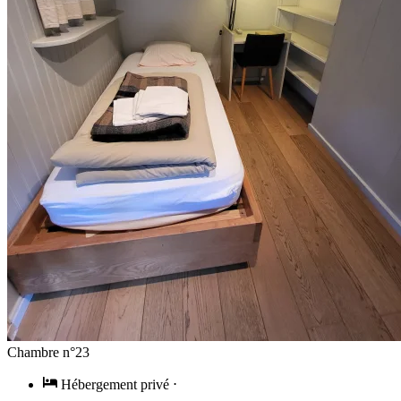
Chambre n°23
Hébergement privé
⋅