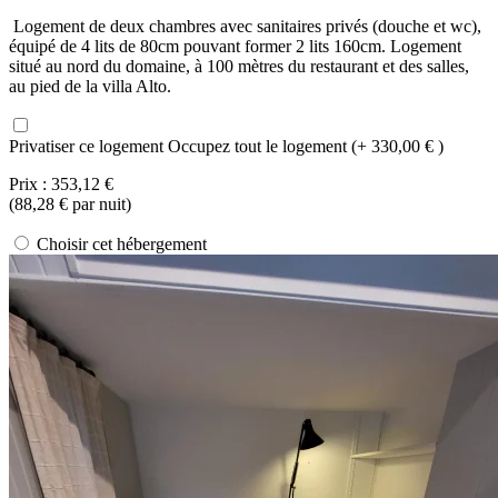
Logement de deux chambres avec sanitaires privés (douche et wc),
équipé de 4 lits de 80cm pouvant former 2 lits 160cm. Logement
situé au nord du domaine, à 100 mètres du restaurant et des salles,
au pied de la villa Alto.
Privatiser ce logement
Occupez tout le logement (+ 330,00 € )
Prix :
353,12 €
(
88,28 €
par nuit)
Choisir cet hébergement