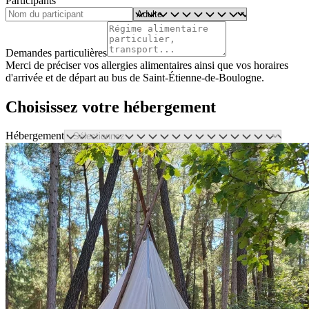
Participants
Demandes particulières
Merci de préciser vos allergies alimentaires ainsi que vos horaires
d'arrivée et de départ au bus de Saint-Étienne-de-Boulogne.
Choisissez votre hébergement
Hébergement