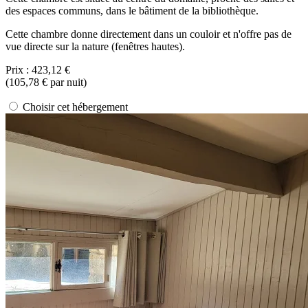
des espaces communs, dans le bâtiment de la bibliothèque.
Cette chambre donne directement dans un couloir et n'offre pas de
vue directe sur la nature (fenêtres hautes).
Prix :
423,12 €
(
105,78 €
par nuit)
Choisir cet hébergement