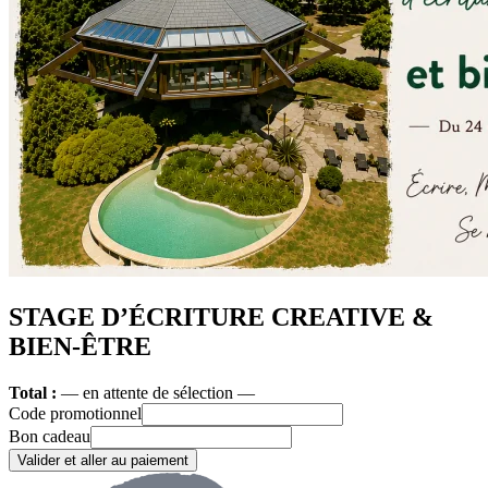
STAGE D’ÉCRITURE CREATIVE &
BIEN-ÊTRE
Total :
— en attente de sélection —
Code promotionnel
Bon cadeau
Valider et aller au paiement