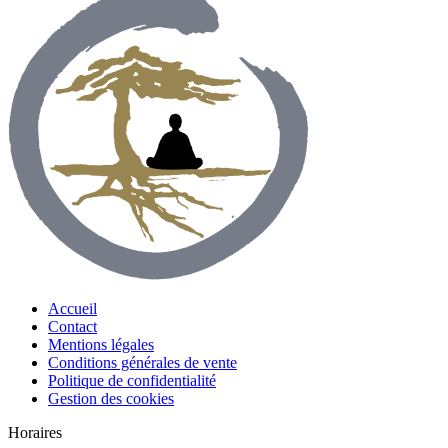
Accueil
Contact
Mentions légales
Conditions générales de vente
Politique de confidentialité
Gestion des cookies
Horaires