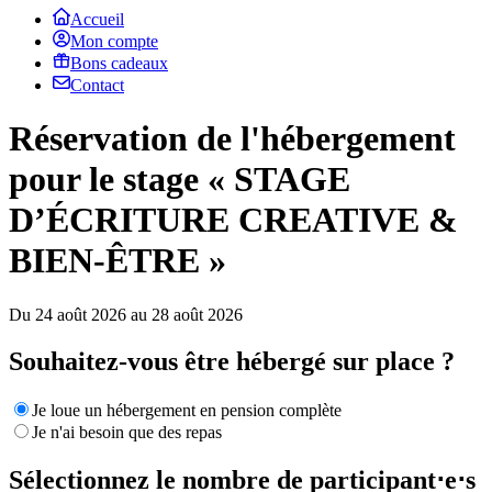
Accueil
Mon compte
Bons cadeaux
Contact
Réservation de l'hébergement
pour le stage « STAGE
D’ÉCRITURE CREATIVE &
BIEN-ÊTRE »
Du 24 août 2026 au 28 août 2026
Souhaitez-vous être hébergé sur place ?
Je loue un hébergement en pension complète
Je n'ai besoin que des repas
Sélectionnez le nombre de participant⋅e⋅s