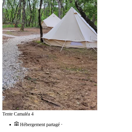
Tente Camaléa 4
Hébergement partagé
⋅