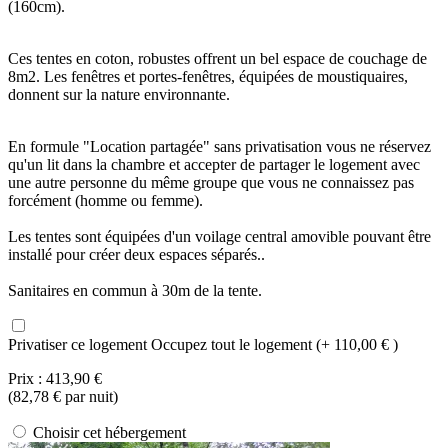
(160cm).
Ces tentes en coton, robustes offrent un bel espace de couchage de
8m2. Les fenêtres et portes-fenêtres, équipées de moustiquaires,
donnent sur la nature environnante.
En formule "Location partagée" sans privatisation vous ne réservez
qu'un lit dans la chambre et accepter de partager le logement avec
une autre personne du même groupe que vous ne connaissez pas
forcément (homme ou femme).
Les tentes sont équipées d'un voilage central amovible pouvant être
installé pour créer deux espaces séparés..
Sanitaires en commun à 30m de la tente.
Privatiser ce logement
Occupez tout le logement (+ 110,00 € )
Prix :
413,90 €
(
82,78 €
par nuit)
Choisir cet hébergement