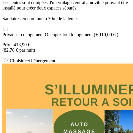
Les tentes sont équipées d'un voilage central amovible pouvant être
installé pour créer deux espaces séparés..
Sanitaires en commun à 30m de la tente.
Privatiser ce logement
Occupez tout le logement (+ 110,00 € )
Prix :
413,90 €
(
82,78 €
par nuit)
Choisir cet hébergement