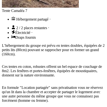
Tente Camaléa 7
Hébergement partagé
⋅
2 / 2 places restantes
⋅
Électricité
⋅
Draps fournis
L’hébergement du groupe est prévu en tentes doubles, équipées de 2
petits lits (80cm) pouvant se rapprocher pour en former un grand
(160cm).
Ces tentes en coton, robustes offrent un bel espace de couchage de
8m2. Les fenêtres et portes-fenêtres, équipées de moustiquaires,
donnent sur la nature environnante.
En formule "Location partagée" sans privatisation vous ne réservez
qu'un lit dans la chambre et accepter de partager le logement avec
une autre personne du même groupe que vous ne connaissez pas
forcément (homme ou femme).