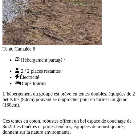
Tente Camaléa 6
Hébergement partagé
⋅
2 / 2 places restantes
⋅
Électricité
⋅
Draps fournis
L’hébergement du groupe est prévu en tentes doubles, équipées de 2
petits lits (80cm) pouvant se rapprocher pour en former un grand
(160cm).
Ces tentes en coton, robustes offrent un bel espace de couchage de
8m2. Les fenêtres et portes-fenêtres, équipées de moustiquaires,
donnent sur la nature environnante.