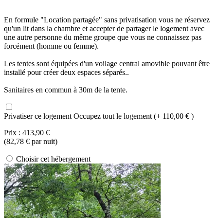
En formule "Location partagée" sans privatisation vous ne réservez
qu'un lit dans la chambre et accepter de partager le logement avec
une autre personne du même groupe que vous ne connaissez pas
forcément (homme ou femme).
Les tentes sont équipées d'un voilage central amovible pouvant être
installé pour créer deux espaces séparés..
Sanitaires en commun à 30m de la tente.
Privatiser ce logement
Occupez tout le logement (+ 110,00 € )
Prix :
413,90 €
(
82,78 €
par nuit)
Choisir cet hébergement