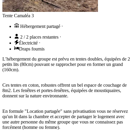
Tente Camaléa 3
Hébergement partagé
⋅
2 / 2 places restantes
⋅
Électricité
⋅
Draps fournis
L’hébergement du groupe est prévu en tentes doubles, équipées de 2
petits lits (80cm) pouvant se rapprocher pour en former un grand
(160cm).
Ces tentes en coton, robustes offrent un bel espace de couchage de
8m2. Les fenêtres et portes-fenêtres, équipées de moustiquaires,
donnent sur la nature environnante.
En formule "Location partagée" sans privatisation vous ne réservez
qu'un lit dans la chambre et accepter de partager le logement avec
une autre personne du même groupe que vous ne connaissez pas
forcément (homme ou femme).