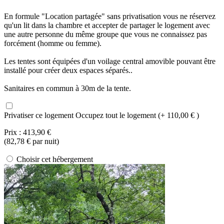
En formule "Location partagée" sans privatisation vous ne réservez
qu'un lit dans la chambre et accepter de partager le logement avec
une autre personne du même groupe que vous ne connaissez pas
forcément (homme ou femme).
Les tentes sont équipées d'un voilage central amovible pouvant être
installé pour créer deux espaces séparés..
Sanitaires en commun à 30m de la tente.
Privatiser ce logement
Occupez tout le logement (+ 110,00 € )
Prix :
413,90 €
(
82,78 €
par nuit)
Choisir cet hébergement