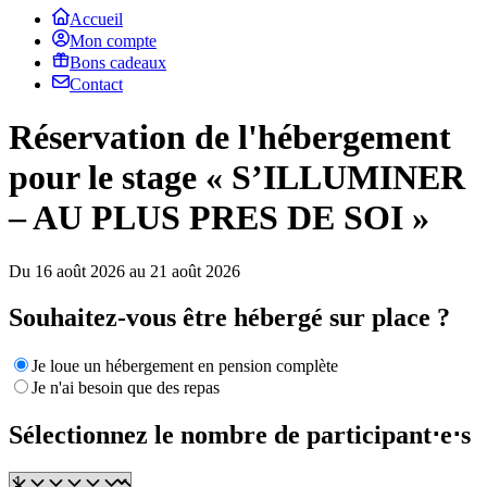
Accueil
Mon compte
Bons cadeaux
Contact
Réservation de l'hébergement
pour le stage « S’ILLUMINER
– AU PLUS PRES DE SOI »
Du 16 août 2026 au 21 août 2026
Souhaitez-vous être hébergé sur place ?
Je loue un hébergement en pension complète
Je n'ai besoin que des repas
Sélectionnez le nombre de participant⋅e⋅s