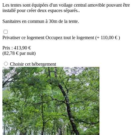
Les tentes sont équipées d'un voilage central amovible pouvant être
installé pour créer deux espaces séparés..
Sanitaires en commun à 30m de la tente.
Privatiser ce logement
Occupez tout le logement (+ 110,00 € )
Prix :
413,90 €
(
82,78 €
par nuit)
Choisir cet hébergement