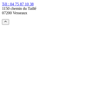
Tél : 04 75 87 10 38
1150 chemin du Taillé
07200 Vesseaux