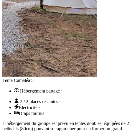
Tente Camaléa 5
Hébergement partagé
⋅
2 / 2 places restantes
⋅
Électricité
⋅
Draps fournis
L’hébergement du groupe est prévu en tentes doubles, équipées de 2
petits lits (80cm) pouvant se rapprocher pour en former un grand