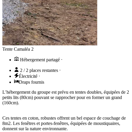
Tente Camaléa 2
Hébergement partagé
⋅
2 / 2 places restantes
⋅
Électricité
⋅
Draps fournis
L’hébergement du groupe est prévu en tentes doubles, équipées de 2
petits lits (80cm) pouvant se rapprocher pour en former un grand
(160cm).
Ces tentes en coton, robustes offrent un bel espace de couchage de
8m2. Les fenêtres et portes-fenêtres, équipées de moustiquaires,
donnent sur la nature environnante.