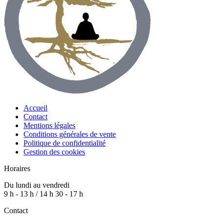
Accueil
Contact
Mentions légales
Conditions générales de vente
Politique de confidentialité
Gestion des cookies
Horaires
Du lundi au vendredi
9 h - 13 h / 14 h 30 - 17 h
Contact