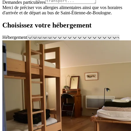
Demandes particulières
Merci de préciser vos allergies alimentaires ainsi que vos horaires
d'arrivée et de départ au bus de Saint-Étienne-de-Boulogne.
Choisissez votre hébergement
Hébergement