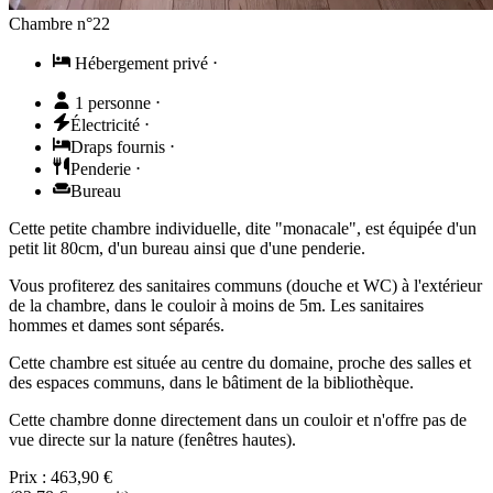
Chambre n°22
Hébergement privé
⋅
1 personne
⋅
Électricité
⋅
Draps fournis
⋅
Penderie
⋅
Bureau
Cette petite chambre individuelle, dite "monacale", est équipée d'un
petit lit 80cm, d'un bureau ainsi que d'une penderie.
Vous profiterez des sanitaires communs (douche et WC) à l'extérieur
de la chambre, dans le couloir à moins de 5m. Les sanitaires
hommes et dames sont séparés.
Cette chambre est située au centre du domaine, proche des salles et
des espaces communs, dans le bâtiment de la bibliothèque.
Cette chambre donne directement dans un couloir et n'offre pas de
vue directe sur la nature (fenêtres hautes).
Prix :
463,90 €