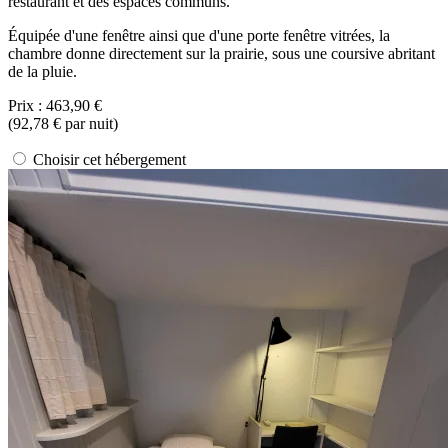
restaurant et des espaces communs.
Équipée d'une fenêtre ainsi que d'une porte fenêtre vitrées, la
chambre donne directement sur la prairie, sous une coursive abritant
de la pluie.
Prix :
463,90 €
(
92,78 €
par nuit)
Choisir cet hébergement