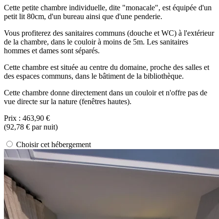
Cette petite chambre individuelle, dite "monacale", est équipée d'un
petit lit 80cm, d'un bureau ainsi que d'une penderie.
Vous profiterez des sanitaires communs (douche et WC) à l'extérieur
de la chambre, dans le couloir à moins de 5m. Les sanitaires
hommes et dames sont séparés.
Cette chambre est située au centre du domaine, proche des salles et
des espaces communs, dans le bâtiment de la bibliothèque.
Cette chambre donne directement dans un couloir et n'offre pas de
vue directe sur la nature (fenêtres hautes).
Prix :
463,90 €
(
92,78 €
par nuit)
Choisir cet hébergement