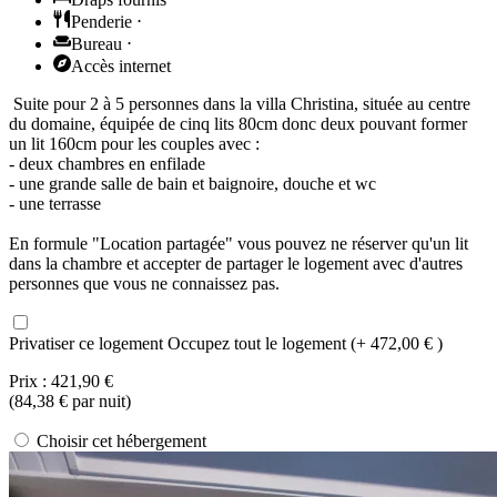
Penderie
⋅
Bureau
⋅
Accès internet
Suite pour 2 à 5 personnes dans la villa Christina, située au centre
du domaine, équipée de cinq lits 80cm donc deux pouvant former
un lit 160cm pour les couples avec :
- deux chambres en enfilade
- une grande salle de bain et baignoire, douche et wc
- une terrasse
En formule "Location partagée" vous pouvez ne réserver qu'un lit
dans la chambre et accepter de partager le logement avec d'autres
personnes que vous ne connaissez pas.
Privatiser ce logement
Occupez tout le logement (+ 472,00 € )
Prix :
421,90 €
(
84,38 €
par nuit)
Choisir cet hébergement