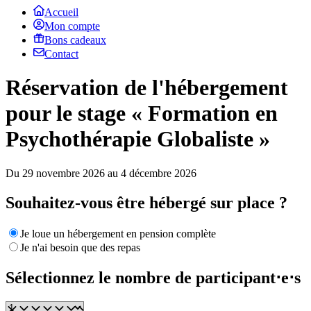
Accueil
Mon compte
Bons cadeaux
Contact
Réservation de l'hébergement
pour le stage « Formation en
Psychothérapie Globaliste »
Du 29 novembre 2026 au 4 décembre 2026
Souhaitez-vous être hébergé sur place ?
Je loue un hébergement en pension complète
Je n'ai besoin que des repas
Sélectionnez le nombre de participant⋅e⋅s