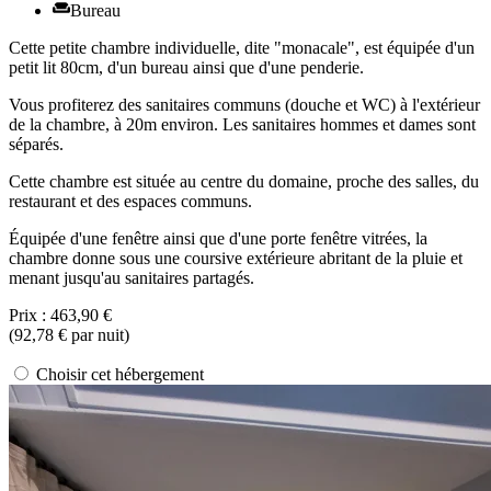
Bureau
Cette petite chambre individuelle, dite "monacale", est équipée d'un
petit lit 80cm, d'un bureau ainsi que d'une penderie.
Vous profiterez des sanitaires communs (douche et WC) à l'extérieur
de la chambre, à 20m environ. Les sanitaires hommes et dames sont
séparés.
Cette chambre est située au centre du domaine, proche des salles, du
restaurant et des espaces communs.
Équipée d'une fenêtre ainsi que d'une porte fenêtre vitrées, la
chambre donne sous une coursive extérieure abritant de la pluie et
menant jusqu'au sanitaires partagés.
Prix :
463,90 €
(
92,78 €
par nuit)
Choisir cet hébergement