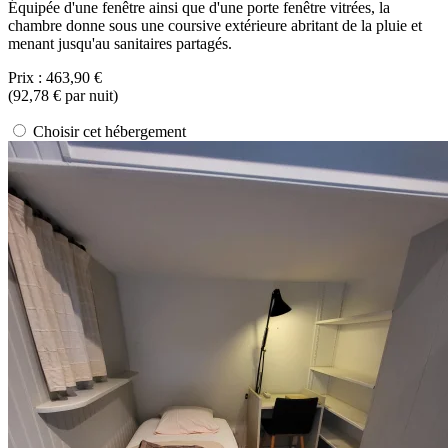
Équipée d'une fenêtre ainsi que d'une porte fenêtre vitrées, la
chambre donne sous une coursive extérieure abritant de la pluie et
menant jusqu'au sanitaires partagés.
Prix :
463,90 €
(
92,78 €
par nuit)
Choisir cet hébergement