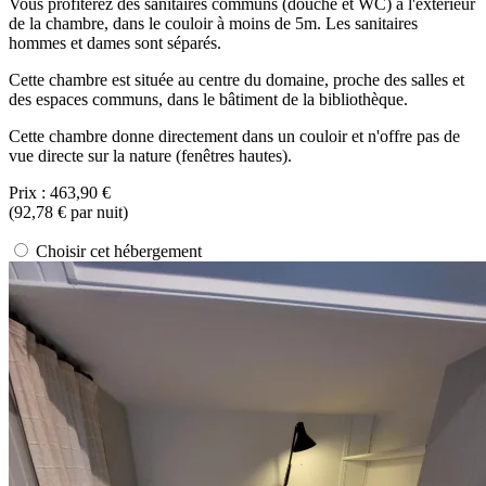
Vous profiterez des sanitaires communs (douche et WC) à l'extérieur
de la chambre, dans le couloir à moins de 5m. Les sanitaires
hommes et dames sont séparés.
Cette chambre est située au centre du domaine, proche des salles et
des espaces communs, dans le bâtiment de la bibliothèque.
Cette chambre donne directement dans un couloir et n'offre pas de
vue directe sur la nature (fenêtres hautes).
Prix :
463,90 €
(
92,78 €
par nuit)
Choisir cet hébergement