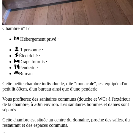
Chambre n°17
Hébergement privé
⋅
1 personne
⋅
Électricité
⋅
Draps fournis
⋅
Penderie
⋅
Bureau
Cette petite chambre individuelle, dite "monacale", est équipée d'un
petit lit 80cm, d'un bureau ainsi que d'une penderie.
Vous profiterez des sanitaires communs (douche et WC) à l'extérieur
de la chambre, à 20m environ. Les sanitaires hommes et dames sont
séparés.
Cette chambre est située au centre du domaine, proche des salles, du
restaurant et des espaces communs.