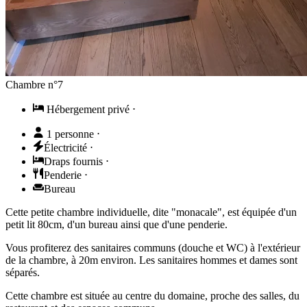
Chambre n°7
Hébergement privé
⋅
1 personne
⋅
Électricité
⋅
Draps fournis
⋅
Penderie
⋅
Bureau
Cette petite chambre individuelle, dite "monacale", est équipée d'un
petit lit 80cm, d'un bureau ainsi que d'une penderie.
Vous profiterez des sanitaires communs (douche et WC) à l'extérieur
de la chambre, à 20m environ. Les sanitaires hommes et dames sont
séparés.
Cette chambre est située au centre du domaine, proche des salles, du