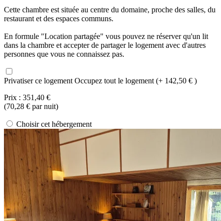
Cette chambre est située au centre du domaine, proche des salles, du
restaurant et des espaces communs.
En formule "Location partagée" vous pouvez ne réserver qu'un lit
dans la chambre et accepter de partager le logement avec d'autres
personnes que vous ne connaissez pas.
Privatiser ce logement
Occupez tout le logement (+ 142,50 € )
Prix :
351,40 €
(
70,28 €
par nuit)
Choisir cet hébergement