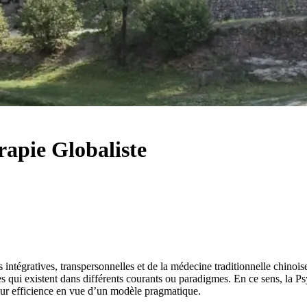
rapie Globaliste
intégratives, transpersonnelles et de la médecine traditionnelle chinoi
es qui existent dans différents courants ou paradigmes. En ce sens, la 
eur efficience en vue d’un modèle pragmatique.