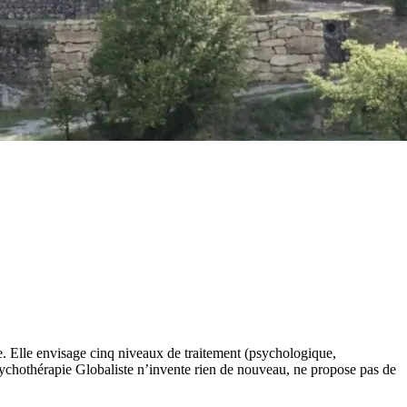
se. Elle envisage cinq niveaux de traitement (psychologique,
Psychothérapie Globaliste n’invente rien de nouveau, ne propose pas de