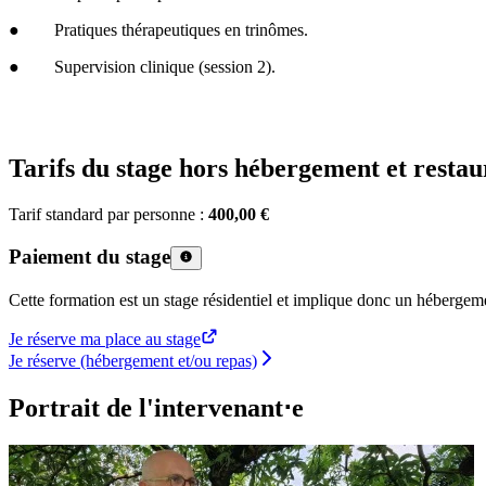
● Pratiques thérapeutiques en trinômes.
● Supervision clinique (session 2).
Tarifs du stage hors hébergement et restau
Tarif standard par personne :
400,00 €
Paiement du stage
Cette formation est un stage résidentiel et implique donc un hébergem
Je réserve ma place au stage
Je réserve (hébergement et/ou repas)
Portrait de l'intervenant⋅e