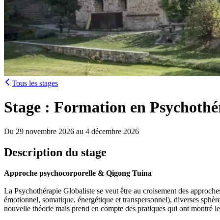
Tous les stages
Stage : Formation en Psychothé
Du 29 novembre 2026 au 4 décembre 2026
Description du stage
Approche psychocorporelle & Qigong Tuina
La Psychothérapie Globaliste se veut être au croisement des approches 
émotionnel, somatique, énergétique et transpersonnel), diverses sphèr
nouvelle théorie mais prend en compte des pratiques qui ont montré l