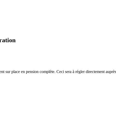
ration
ent sur place en pension complète. Ceci sera à régler directement aupr