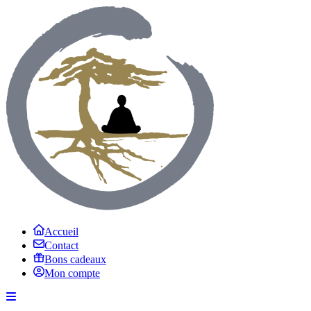
Accueil
Contact
Bons cadeaux
Mon compte