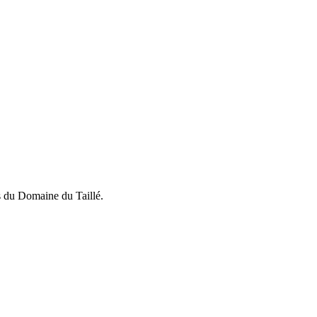
ès du Domaine du Taillé.