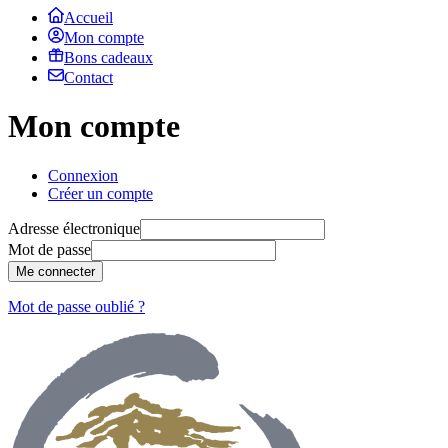
Accueil
Mon compte
Bons cadeaux
Contact
Mon compte
Connexion
Créer un compte
Adresse électronique
Mot de passe
Me connecter
Mot de passe oublié ?