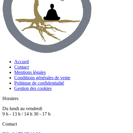
Accueil
Contact
Mentions légales
Conditions générales de vente
Politique de confidentialité
Gestion des cookies
Horaires
Du lundi au vendredi
9 h - 13 h / 14 h 30 - 17 h
Contact